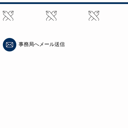
事務局へメール送信